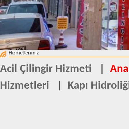
Hizmetlerimiz
Acil Çilingir Hizmeti
|
Ana
Hizmetleri
|
Kapı Hidroliğ